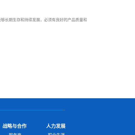
能够长期生存和持续发展，必须有良好的产品质量和
战略与合作
人力发展