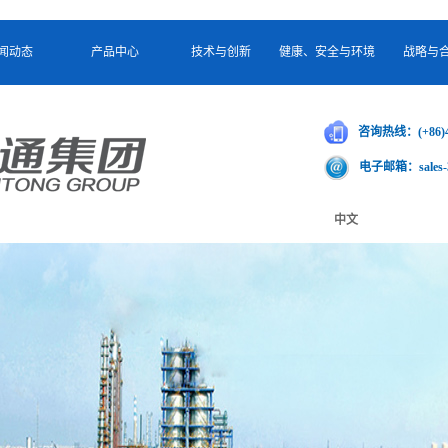
闻动态
产品中心
技术与创新
健康、安全与环境
战略与
闻动态
产品中心
技术与创新
健康、安全与环境
战略与
咨询热线：
(+86)
电子邮箱：
sale
中文