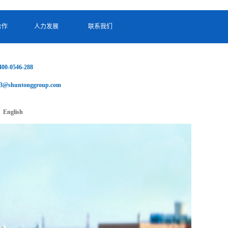
合作
人力发展
联系我们
合作
人力发展
联系我们
400-0546-288
s-3@shuntonggroup.com
English