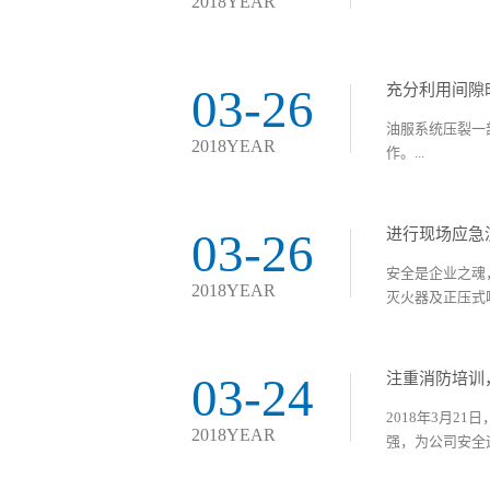
2018YEAR
03-26
充分利用间隙
油服系统压裂一
2018YEAR
作。...
03-26
进行现场应急
安全是企业之魂
2018YEAR
灭火器及正压式呼
03-24
注重消防培训
2018年3月
2018YEAR
强，为公司安全运