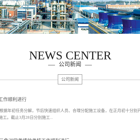
NEWS CENTER
公司新闻
公司新闻
工作顺利进行
8年根据年初任务分解，节后快速组织人员、合理分配施工设备，在正月初十分
工。截止3月28日分别施工...