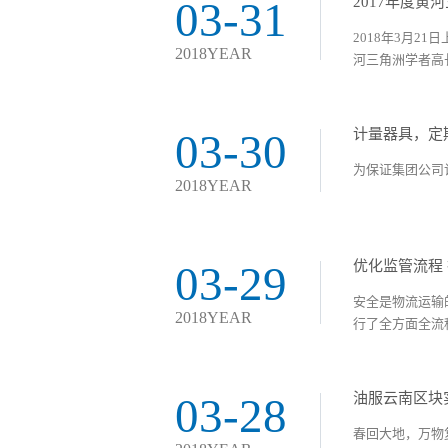
03-31
2017年度
2018年3月
2018YEAR
河三角洲学者高长
03-30
计量器具，定
为保证集团公司
2018YEAR
03-29
优化监管流程
安全是物流运输
2018YEAR
行了全方面全流程
03-28
油服云南区块
春回大地，万物复