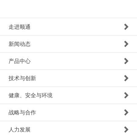
走进顺通
新闻动态
产品中心
技术与创新
健康、安全与环境
战略与合作
人力发展