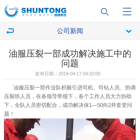
公司新闻
油服压裂一部成功解决施工中的
问题
发布日期：2018-04-17 04:32:00
油服压裂一部作业队积极引进司机、司钻人员、协调
压裂班人员，在各领导带领下，各个工作人员大力协助
下，全队人员密切配合，成功解决保1—50向2井套变问
题！