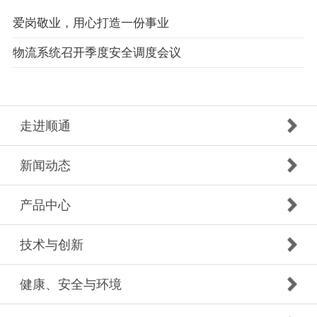
爱岗敬业，用心打造一份事业
物流系统召开季度安全调度会议
走进顺通
新闻动态
产品中心
技术与创新
健康、安全与环境