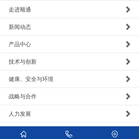
走进顺通
新闻动态
产品中心
技术与创新
健康、安全与环境
战略与合作
人力发展