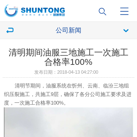
公司新闻
清明期间油服三地施工一次施工
合格率100%
发布日期：2018-04-13 04:27:00
清明节期间，油服系统在忻州、云南、临汾三地组
织压裂施工，共施工9层，确保了各分公司施工要求及进
度，一次施工合格率100%。