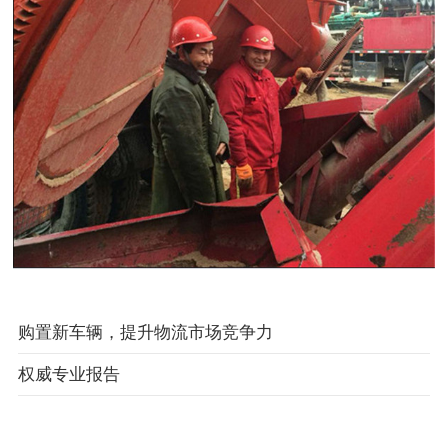
购置新车辆，提升物流市场竞争力
权威专业报告