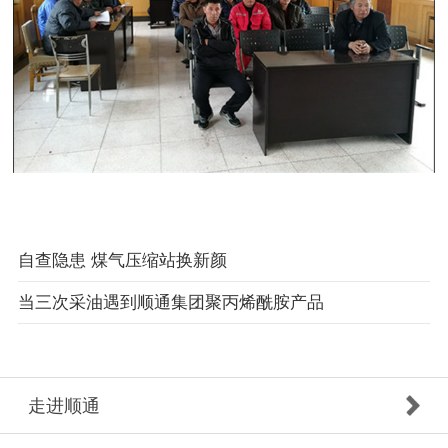
自查隐患 煤气压缩站换新颜
当三次采油遇到顺通集团聚丙烯酰胺产品
走进顺通