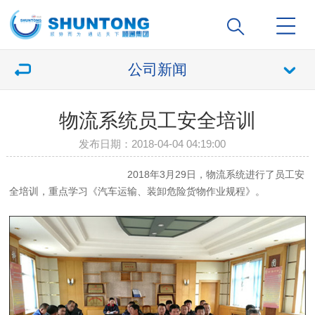
公司新闻
物流系统员工安全培训
发布日期：2018-04-04 04:19:00
2018年3月29日，物流系统进行了员工安
全培训，重点学习《汽车运输、装卸危险货物作业规程》。